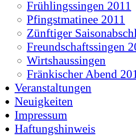
Frühlingssingen 2011
Pfingstmatinee 2011
Zünftiger Saisonabsch
Freundschaftssingen 
Wirtshaussingen
Fränkischer Abend 20
Veranstaltungen
Neuigkeiten
Impressum
Haftungshinweis