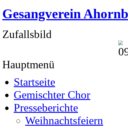
Gesangverein Ahornb
Zufallsbild
Hauptmenü
Startseite
Gemischter Chor
Presseberichte
Weihnachtsfeiern